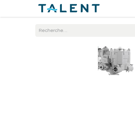
Accueil