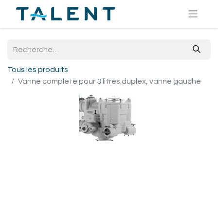
Tous les produits
Vanne complète pour 3 litres duplex, vanne gauche