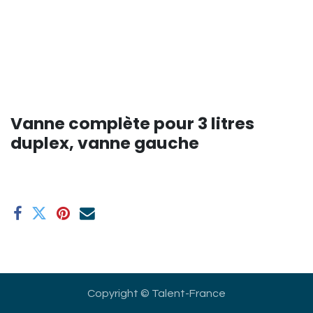
Vanne complète pour 3 litres
duplex, vanne gauche
Copyright © Talent-France