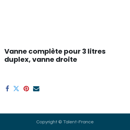
Vanne complète pour 3 litres
duplex, vanne droite
Copyright © Talent-France