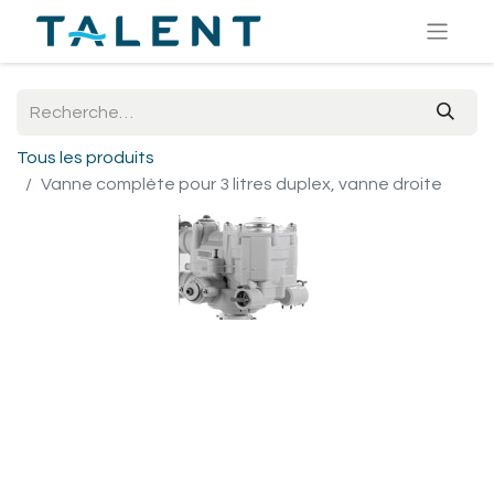
Tous les produits
Vanne complète pour 3 litres duplex, vanne droite