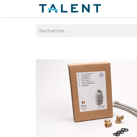
Accueil