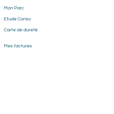
Mon Parc
Etude Conso
Carte de dureté
Mes factures