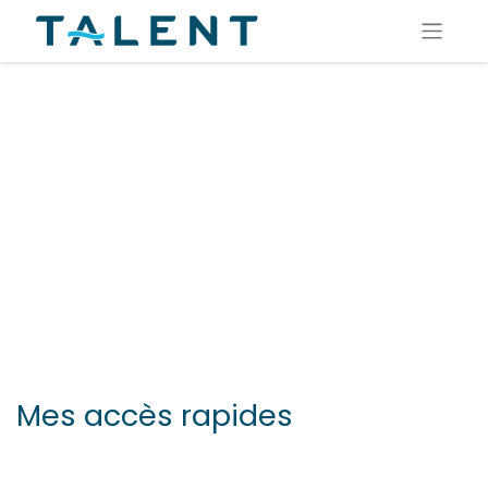
Mes accès rapides