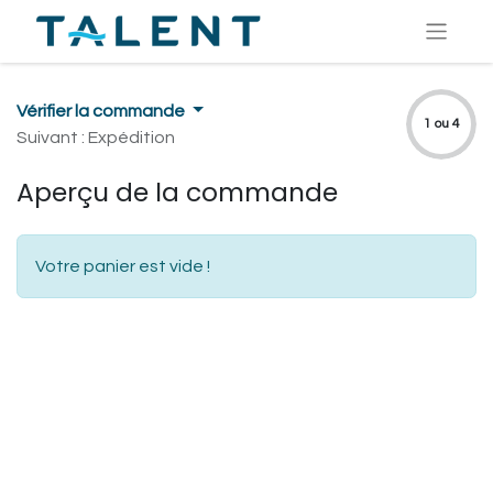
Vérifier la commande
1 ou 4
Suivant : Expédition
Aperçu de la commande
Votre panier est vide !