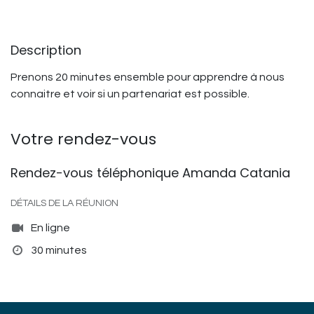
Description
Prenons 20 minutes ensemble pour apprendre à nous
connaitre et voir si un partenariat est possible.
Votre rendez-vous
Rendez-vous téléphonique Amanda Catania
DÉTAILS DE LA RÉUNION
En ligne
30 minutes