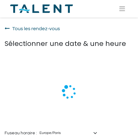
Tous les rendez-vous
Sélectionner une date & une heure
Fuseau horaire :