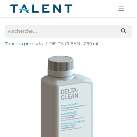
Tous les produits
DELTA CLEAN - 250 ml