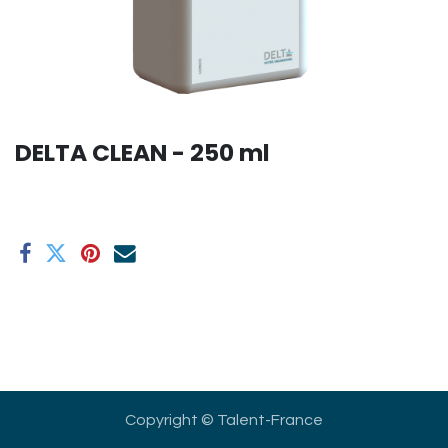
DELTA CLEAN - 250 ml
Copyright © Talent-France