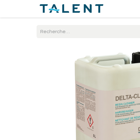
Accueil