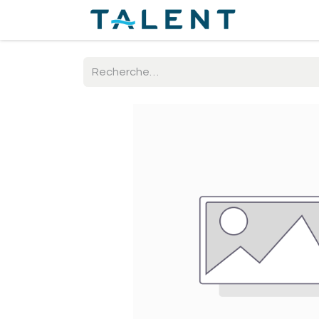
Accueil