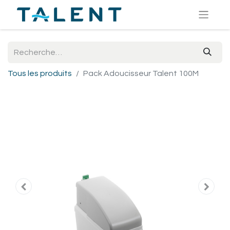
Tous les produits
Pack Adoucisseur Talent 100M