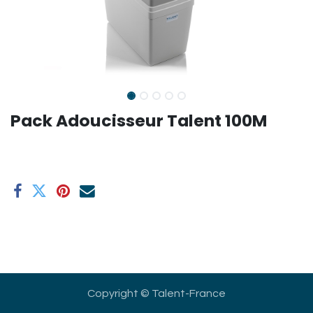
Pack Adoucisseur Talent 100M
Copyright © Talent-France