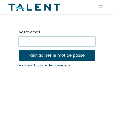
Votre email
Réinitialiser le mot de passe
Retour à la page de connexion